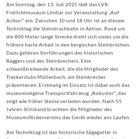
Am Sonntag, den 13. Juli 2025 lädt das LVR-
Freilichtmuseum Lindlar zur Veranstaltung „Auf
Achse!“ ein. Zwischen 10 und 18 Uhr ist an diesem
Techniktag die Steinbruchbahn in Aktion. Rund um
die 800 Meter lange Strecke dreht sich vieles um die
frühere harte Arbeit in den bergischen Steinbrüchen.
Dazu gehören Vorführungen des historischen
Baggers und des Steinbrechers. Eine
schweißtreibende Arbeit, die die Mitglieder des
Treckerclubs Müllenbach, am Steinbrecher
präsentieren. Erstmalig im Einsatz ist dabei auch das
museumseigene Transportfahrzeug „Robuster“, das
zeigt wie früher Steine verladen wurden. Nach 55
Jahren Stillstand brachten die Mitglieder des
Museumsfördervereins das Gerät wieder ans Laufen.
Am Techniktag ist das historische Sägegatter in