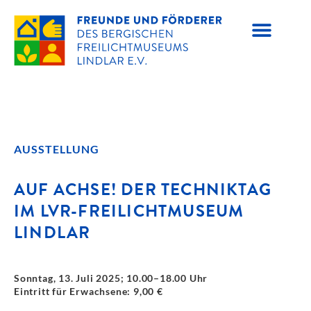
AUSSTELLUNG
AUF ACHSE! DER TECHNIKTAG
IM LVR-FREILICHTMUSEUM
LINDLAR
Sonntag, 13. Juli 2025; 10.00–18.00 Uhr
Eintritt für Erwachsene: 9,00 €