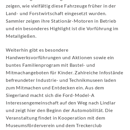
zeigen, wie vielfältig diese Fahrzeuge früher in der
Land- und Forstwirtschaft eingesetzt wurden.
Sammler zeigen ihre Stationär-Motoren in Betrieb
und ein besonderes Highlight ist die Vorführung im
Metallgießen.
Weiterhin gibt es besondere
Handwerksvorführungen und Aktionen sowie ein
buntes Familienprogram mit Bastel- und
Mitmachangeboten für Kinder. Zahlreiche Infostände
befreundeter Industrie- und Technikmuseen laden
zum Mitmachen und Entdecken ein. Aus dem
Siegerland macht sich die Ford-Model-A
Interessengemeinschaft auf den Weg nach Lindlar
und zeigt hier den Beginn der Automobilität. Die
Veranstaltung findet in Kooperation mit dem
Museumsförderverein und dem Treckerclub